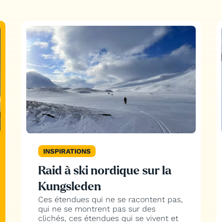
INSPIRATIONS
Raid à ski nordique sur la
Kungsleden
Ces étendues qui ne se racontent pas,
qui ne se montrent pas sur des
clichés, ces étendues qui se vivent et