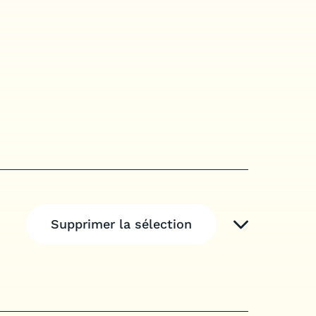
Supprimer la sélection