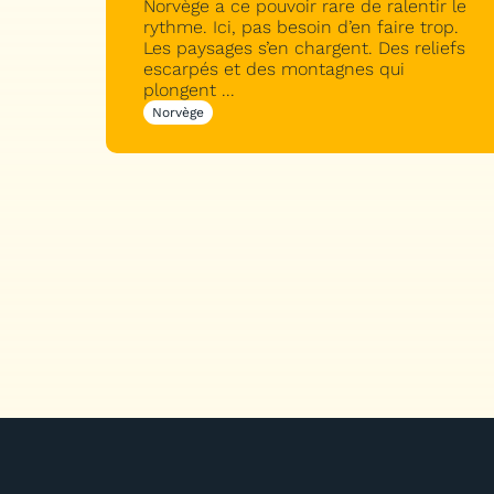
Norvège a ce pouvoir rare de ralentir le
rythme. Ici, pas besoin d’en faire trop.
Les paysages s’en chargent. Des reliefs
escarpés et des montagnes qui
plongent ...
Norvège