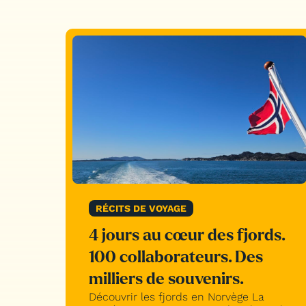
RÉCITS DE VOYAGE
4 jours au cœur des fjords.
100 collaborateurs. Des
milliers de souvenirs.
Découvrir les fjords en Norvège La