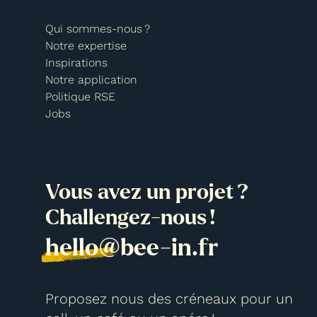
Qui sommes-nous ?
Notre expertise
Inspirations
Notre application
Politique RSE
Jobs
Vous avez un projet ?
Challengez-nous !
hello@bee-in.fr
Proposez nous des créneaux pour un