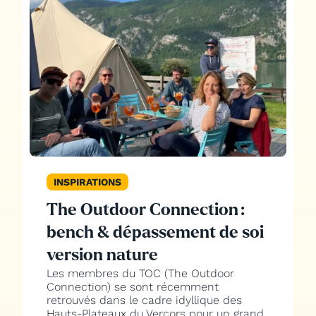
INSPIRATIONS
The Outdoor Connection :
bench & dépassement de soi
version nature
Les membres du TOC (The Outdoor
Connection) se sont récemment
retrouvés dans le cadre idyllique des
Hauts-Plateaux du Vercors pour un grand