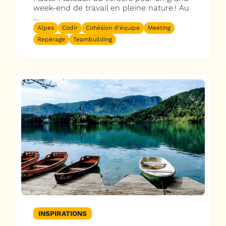
week-end de travail en pleine nature ! Au
...
Alpes
Codir
Cohésion d'équipe
Meeting
Repérage
Teambuilding
INSPIRATIONS