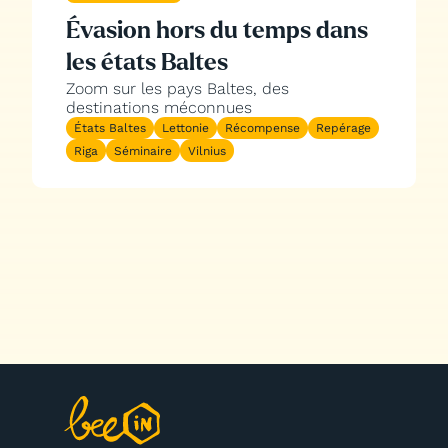
Évasion hors du temps dans
les états Baltes
Zoom sur les pays Baltes, des
destinations méconnues
États Baltes
Lettonie
Récompense
Repérage
Riga
Séminaire
Vilnius