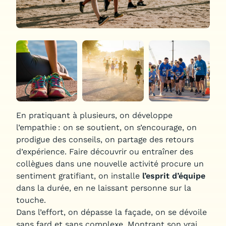
En pratiquant à plusieurs, on développe
l’empathie : on se soutient, on s’encourage, on
prodigue des conseils, on partage des retours
d’expérience. Faire découvrir ou entraîner des
collègues dans une nouvelle activité procure un
sentiment gratifiant, on installe
l’esprit d’équipe
dans la durée, en ne laissant personne sur la
touche.
Dans l’effort, on dépasse la façade, on se dévoile
sans fard et sans complexe. Montrant son vrai