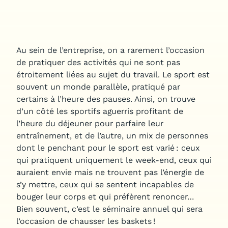
Au sein de l’entreprise, on a rarement l’occasion
de pratiquer des activités qui ne sont pas
étroitement liées au sujet du travail. Le sport est
souvent un monde parallèle, pratiqué par
certains à l’heure des pauses. Ainsi, on trouve
d’un côté les sportifs aguerris profitant de
l’heure du déjeuner pour parfaire leur
entraînement, et de l’autre, un mix de personnes
dont le penchant pour le sport est varié : ceux
qui pratiquent uniquement le week-end, ceux qui
auraient envie mais ne trouvent pas l’énergie de
s’y mettre, ceux qui se sentent incapables de
bouger leur corps et qui préfèrent renoncer…
Bien souvent, c’est le séminaire annuel qui sera
l’occasion de chausser les baskets !