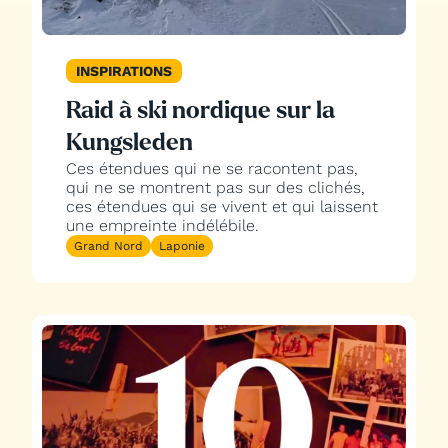
INSPIRATIONS
Raid à ski nordique sur la
Kungsleden
Ces étendues qui ne se racontent pas,
qui ne se montrent pas sur des clichés,
ces étendues qui se vivent et qui laissent
une empreinte indélébile.
Grand Nord
Laponie