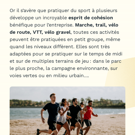
Or il s’avère que pratiquer du sport à plusieurs
développe un incroyable
esprit de cohésion
bénéfique pour l’entreprise.
Marche, trail, vélo
de route, VTT, vélo gravel
, toutes ces activités
peuvent être pratiquées en petit groupe, même
quand les niveaux diffèrent. Elles sont très
adaptées pour se pratiquer sur le temps de midi
et sur de multiples terrains de jeu : dans le parc
le plus proche, la campagne environnante, sur
voies vertes ou en milieu urbain….