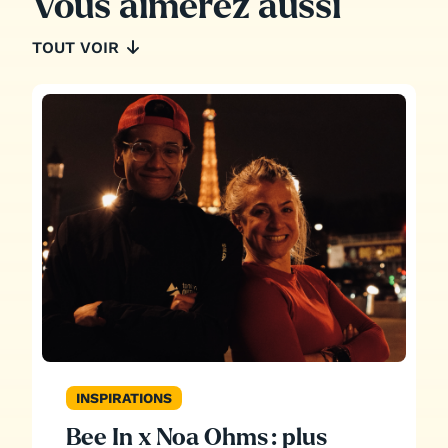
Vous aimerez aussi
TOUT VOIR
INSPIRATIONS
Bee In x Noa Ohms : plus