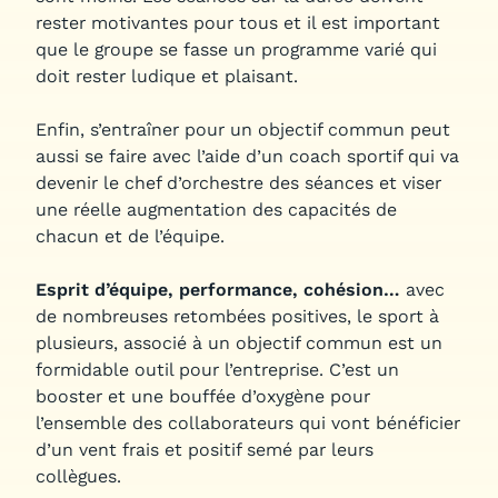
rester motivantes pour tous et il est important
que le groupe se fasse un programme varié qui
doit rester ludique et plaisant.
Enfin, s’entraîner pour un objectif commun peut
aussi se faire avec l’aide d’un coach sportif qui va
devenir le chef d’orchestre des séances et viser
une réelle augmentation des capacités de
chacun et de l’équipe.
Esprit d’équipe, performance, cohésion…
avec
de nombreuses retombées positives, le sport à
plusieurs, associé à un objectif commun est un
formidable outil pour l’entreprise. C’est un
booster et une bouffée d’oxygène pour
l’ensemble des collaborateurs qui vont bénéficier
d’un vent frais et positif semé par leurs
collègues.