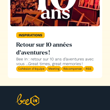
INSPIRATIONS
Retour sur 10 années
d’aventures !
Bee In : retour sur 10 ans d’aventures avec
vous …Great times, great memories !
Cohésion d'équipe
Meeting
Récompense
RSE