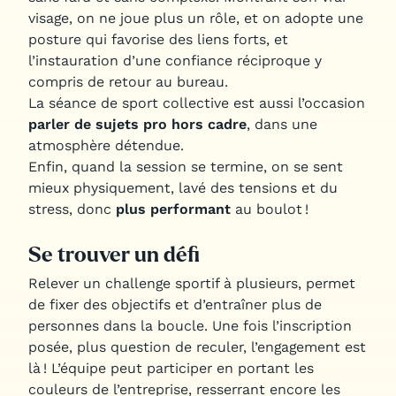
visage, on ne joue plus un rôle, et on adopte une
posture qui favorise des liens forts, et
l’instauration d’une confiance réciproque y
compris de retour au bureau.
La séance de sport collective est aussi l’occasion
parler de sujets pro hors cadre
, dans une
atmosphère détendue.
Enfin, quand la session se termine, on se sent
mieux physiquement, lavé des tensions et du
stress, donc
plus performant
au boulot !
Se trouver un défi
Relever un challenge sportif à plusieurs, permet
de fixer des objectifs et d’entraîner plus de
personnes dans la boucle. Une fois l’inscription
posée, plus question de reculer, l’engagement est
là ! L’équipe peut participer en portant les
couleurs de l’entreprise, resserrant encore les