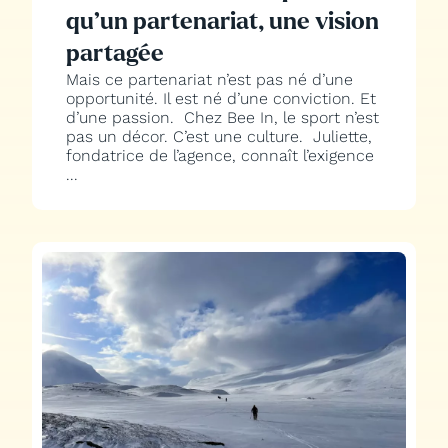
qu’un partenariat, une vision
partagée
Mais ce partenariat n’est pas né d’une
opportunité. Il est né d’une conviction. Et
d’une passion. Chez Bee In, le sport n’est
pas un décor. C’est une culture. Juliette,
fondatrice de l’agence, connaît l’exigence
...