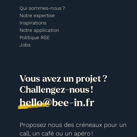
Qui sommes-nous ?
Notre expertise
Inspirations
Notre application
Politique RSE
Jobs
Vous avez un projet ?
Challengez-nous !
hello@bee-in.fr
Proposez nous des créneaux pour un
call, un café ou un apéro !