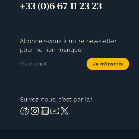
+33 (0)6 67 11 23 23
Abonnez-vous à notre newsletter
pour ne rien manquer
Je m'inscris
Suivez-nous, c’est par là !