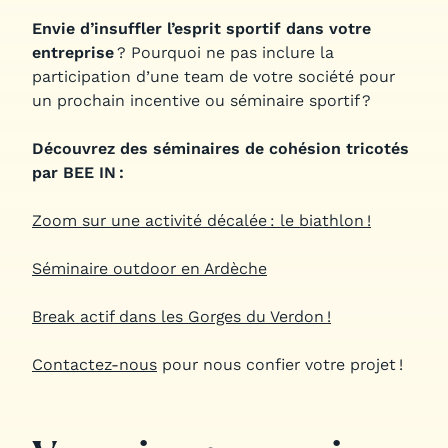
Envie d’insuffler l’esprit sportif dans votre
entreprise
? Pourquoi ne pas inclure la
participation d’une team de votre société pour
un prochain incentive ou séminaire sportif ?
Découvrez des séminaires de cohésion tricotés
par BEE IN :
Zoom sur une activité décalée : le biathlon !
Séminaire outdoor en Ardèche
Break actif dans les Gorges du Verdon !
Contactez-nous
pour nous confier votre projet !