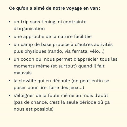
Ce qu’on a aimé de notre voyage en van :
un trip sans timing, ni contrainte
d’organisation
une approche de la nature facilitée
un camp de base propice à d’autres activités
plus physiques (rando, via ferrata, vélo…)
un cocon qui nous permet d’apprécier tous les
moments même (et surtout) quand il fait
mauvais
la slowlife qui en découle (on peut enfin se
poser pour lire, faire des jeux…)
s’éloigner de la foule même au mois d’août
(pas de chance, c’est la seule période où ça
nous est possible)