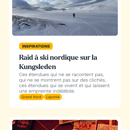
INSPIRATIONS
Raid à ski nordique sur la
Kungsleden
Ces étendues qui ne se racontent pas,
qui ne se montrent pas sur des clichés,
ces étendues qui se vivent et qui laissent
une empreinte indélébile.
Grand Nord
Laponie