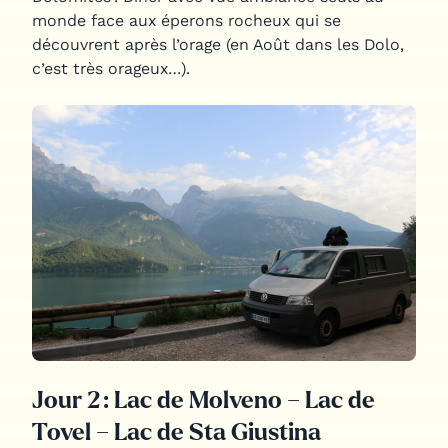
monde face aux éperons rocheux qui se
découvrent après l’orage (en Août dans les Dolo,
c’est très orageux…).
Jour 2 : Lac de Molveno – Lac de
Tovel – Lac de Sta Giustina