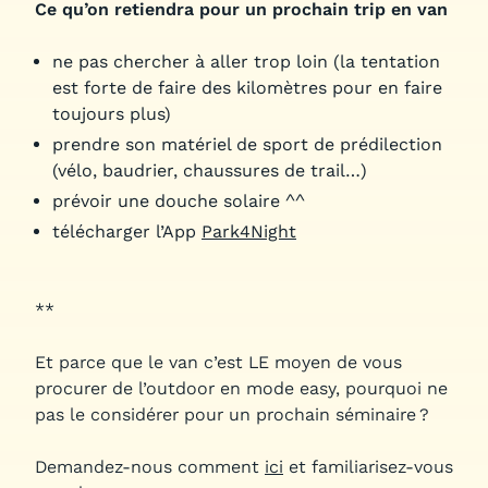
Ce qu’on retiendra pour un prochain trip en van
ne pas chercher à aller trop loin (la tentation
est forte de faire des kilomètres pour en faire
toujours plus)
prendre son matériel de sport de prédilection
(vélo, baudrier, chaussures de trail…)
prévoir une douche solaire ^^
télécharger l’App
Park4Night
**
Et parce que le van c’est LE moyen de vous
procurer de l’outdoor en mode easy, pourquoi ne
pas le considérer pour un prochain séminaire ?
Demandez-nous comment
ici
et familiarisez-vous