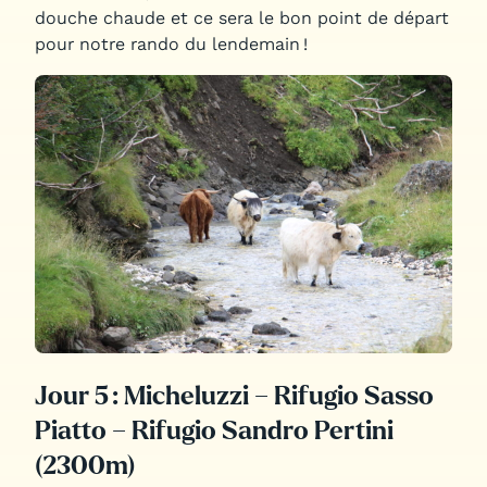
douche chaude et ce sera le bon point de départ
pour notre rando du lendemain !
Jour 5 : Micheluzzi – Rifugio Sasso
Piatto – Rifugio Sandro Pertini
(2300m)