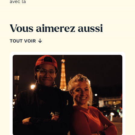
avec la
Vous aimerez aussi
TOUT VOIR