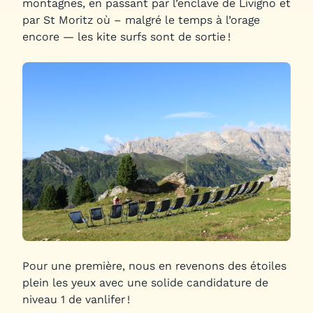
montagnes, en passant par l’enclave de Livigno et
par St Moritz où – malgré le temps à l’orage
encore — les kite surfs sont de sortie !
Pour une première, nous en revenons des étoiles
plein les yeux avec une solide candidature de
niveau 1 de vanlifer !