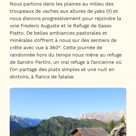
Nous partons dans les plaines au milieu des
troupeaux de vaches aux allures de yaks (!!) et
nous élevons progressivement pour rejoindre la
voie Frederic Auguste et le Refuge de Sasso
Piatto. De belles ambiances pastorales et
minérales s’offrent à nous sur des sentiers de
crête avec vue à 360°. Cette journée de
randonnée hors du temps nous mène au refuge
de Sandro Pertini, un vrai refuge à l’ancienne où
l’on partage des plats simples et une nuit en
dortoirs, à flancs de falaise.