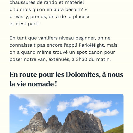
chaussures de rando et matériel
« tu crois qu’on en aura besoin? »
« -Vas-y, prends, on a de la place »
et c’est parti !
En tant que vanlifers niveau beginner, on ne
connaissait pas encore l’appli
Park4Night
, mais
on a quand même trouvé un spot canon pour
poser notre van, exténués, à 3h30 du matin.
En route pour les Dolomites, à nous
la vie nomade !