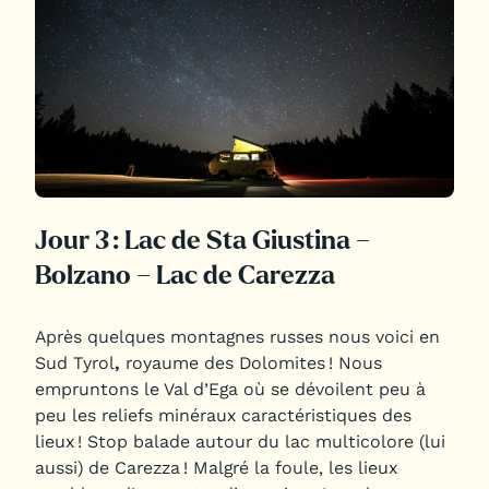
Jour 3 : Lac de Sta Giustina –
Bolzano – Lac de Carezza
Après quelques montagnes russes nous voici en
Sud Tyrol
,
royaume des Dolomites ! Nous
empruntons le Val d’Ega où se dévoilent peu à
peu les reliefs minéraux caractéristiques des
lieux ! Stop balade autour du lac multicolore (lui
aussi) de Carezza ! Malgré la foule, les lieux