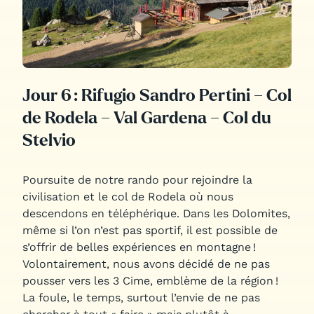
Jour 6 : Rifugio Sandro Pertini – Col
de Rodela – Val Gardena – Col du
Stelvio
Poursuite de notre rando pour rejoindre la
civilisation et le col de Rodela où nous
descendons en téléphérique. Dans les Dolomites,
même si l’on n’est pas sportif, il est possible de
s’offrir de belles expériences en montagne !
Volontairement, nous avons décidé de ne pas
pousser vers les 3 Cime, emblème de la région !
La foule, le temps, surtout l’envie de ne pas