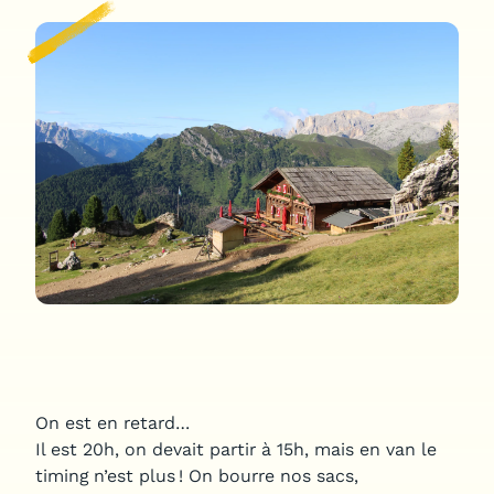
Notre application
Jobs
On est en retard…
Il est 20h, on devait partir à 15h, mais en van le
timing n’est plus ! On bourre nos sacs,