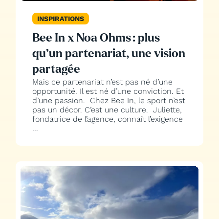
INSPIRATIONS
Bee In x Noa Ohms : plus
qu’un partenariat, une vision
partagée
Mais ce partenariat n’est pas né d’une
opportunité. Il est né d’une conviction. Et
d’une passion. Chez Bee In, le sport n’est
pas un décor. C’est une culture. Juliette,
fondatrice de l’agence, connaît l’exigence
...