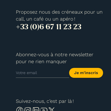
Proposez nous des créneaux pour un
call, un café ou un apéro !
+33 (0)6 67 11 23 23
Abonnez-vous à notre newsletter
pour ne rien manquer
Je m'inscris
Suivez-nous, c’est par là !