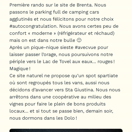
Première rando sur le site de Brenta. Nous
passons le parking full de camping cars
agglutinés et nous félicitons pour notre choix
#autocongratulation. Nous avons certes peu de
confort « moderne » (réfrigérateur et réchaud)
mais on est dans notre bulle 🙂
Après un pique-nique sieste #avecvue pour
laisser passer l’orage, nous poursuivons notre
périple vers le Lac de Tovel aux eaux… rouges !
Magique !
Ce site naturel ne propose qu’un spot spartiate
où sont regroupés tous les vans, aussi nous
décidons d’avancer vers Sta Giustina. Nous nous
arrêtons dans une coopérative au milieu des
vignes pour faire le plein de bons produits
locaux… et si tout se passe bien, demain soir,
nous dormons dans les Dolo !