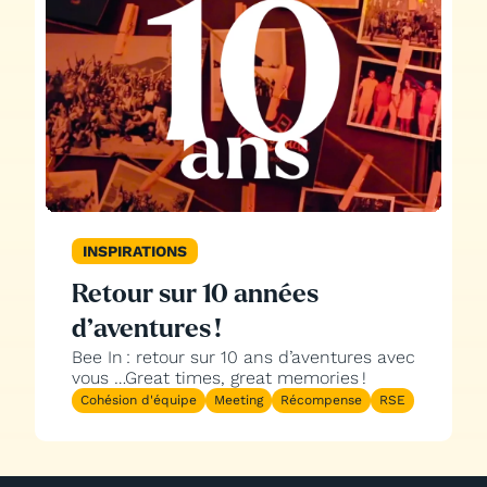
INSPIRATIONS
Retour sur 10 années
d’aventures !
Bee In : retour sur 10 ans d’aventures avec
vous …Great times, great memories !
Cohésion d'équipe
Meeting
Récompense
RSE