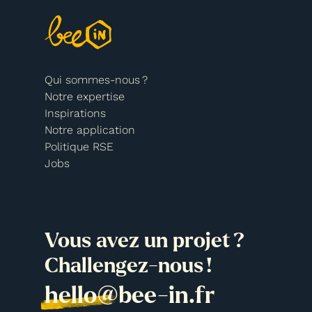
Qui sommes-nous ?
Notre expertise
Inspirations
Notre application
Politique RSE
Jobs
Vous avez un projet ?
Challengez-nous !
hello@bee-in.fr