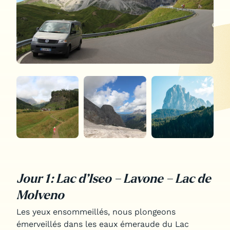
Jour 1 : Lac d’Iseo – Lavone – Lac de
Molveno
Les yeux ensommeillés, nous plongeons
émerveillés dans les eaux émeraude du Lac