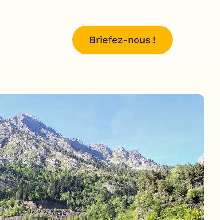
Briefez-nous !