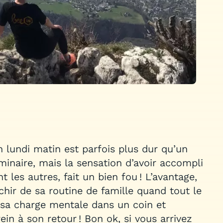
n lundi matin est parfois plus dur qu’un
inaire, mais la sensation d’avoir accompli
les autres, fait un bien fou ! L’avantage,
nchir de sa routine de famille quand tout le
sa charge mentale dans un coin et
in à son retour ! Bon ok, si vous arrivez