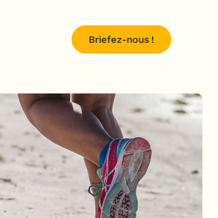
Briefez-nous !