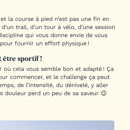
, et la course à pied n’est pas une fin en
, d’un trail, d’un tour à vélo, d’une session
discipline qui vous donne envie de vous
pour fournir un effort physique !
 être sportif !
r où cela vous semble bon et adapté ! Ça
our commencer, et le challenge ça peut
mps, de l’intensité, du dénivelé, y aller
ns douleur perd un peu de sa saveur 😉