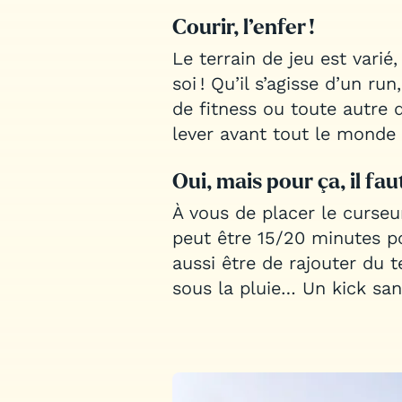
Courir, l’enfer !
Le terrain de jeu est varié
soi ! Qu’il s’agisse d’un run
de fitness ou toute autre 
lever avant tout le monde 
Oui, mais pour ça, il faut
À vous de placer le curseu
peut être 15/20 minutes p
aussi être de rajouter du te
sous la pluie… Un kick sa