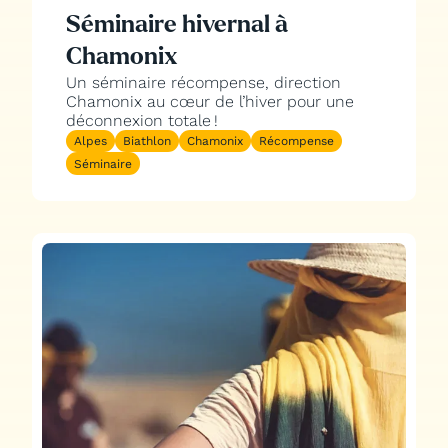
Séminaire hivernal à
Chamonix
Un séminaire récompense, direction
Chamonix au cœur de l’hiver pour une
déconnexion totale !
Alpes
Biathlon
Chamonix
Récompense
Séminaire