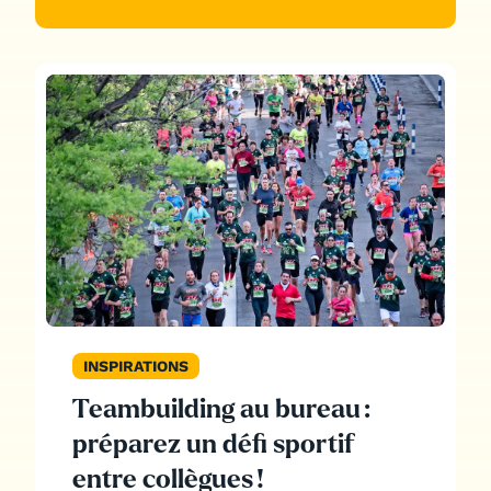
INSPIRATIONS
Teambuilding au bureau :
préparez un défi sportif
entre collègues !