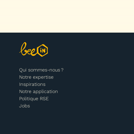
Qui sommes-nous ?
Notre expertise
Inspirations
Notre application
Politique RSE
Jobs