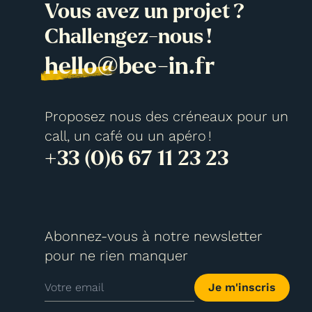
Vous avez un projet ?
Challengez-nous !
hello@bee-in.fr
Proposez nous des créneaux pour un
call, un café ou un apéro !
+33 (0)6 67 11 23 23
Abonnez-vous à notre newsletter
pour ne rien manquer
Je m'inscris