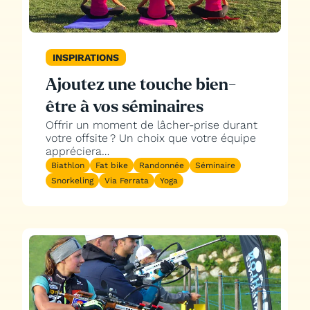
INSPIRATIONS
Ajoutez une touche bien-
être à vos séminaires
Offrir un moment de lâcher-prise durant
votre offsite ? Un choix que votre équipe
appréciera…
Biathlon
Fat bike
Randonnée
Séminaire
Snorkeling
Via Ferrata
Yoga